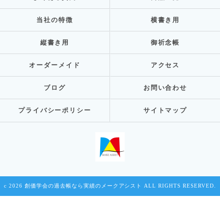
当社の特徴
横書き用
縦書き用
御祈念帳
オーダーメイド
アクセス
ブログ
お問い合わせ
プライバシーポリシー
サイトマップ
c 2026 創価学会の過去帳なら実績のメークアシスト ALL RIGHTS RESERVED.