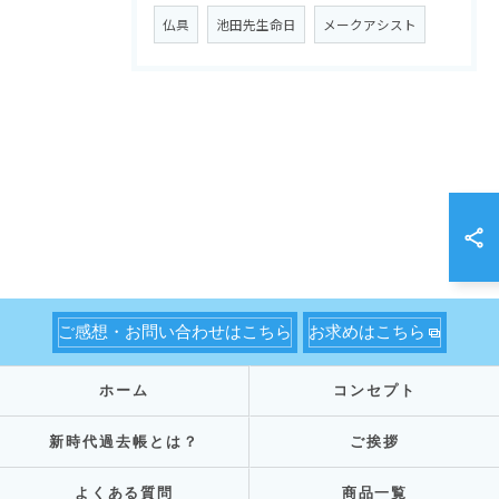
仏具
池田先生命日
メークアシスト
ご感想・お問い合わせはこちら
お求めはこちら
ホーム
コンセプト
新時代過去帳とは？
ご挨拶
よくある質問
商品一覧