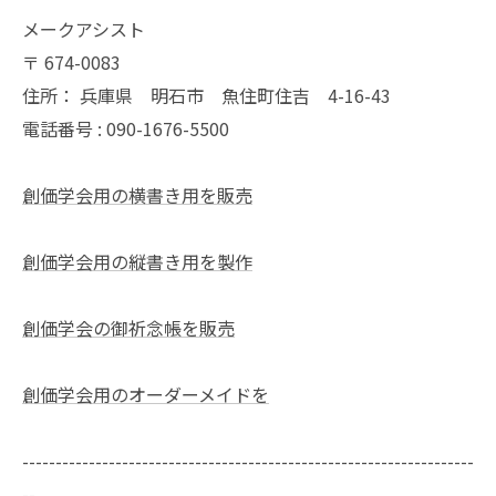
メークアシスト
〒
674-0083
住所：
兵庫県 明石市 魚住町住吉 4-16-43
電話番号 :
090-1676-5500
創価学会用の横書き用を販売
創価学会用の縦書き用を製作
創価学会の御祈念帳を販売
創価学会用のオーダーメイドを
--------------------------------------------------------------------
--