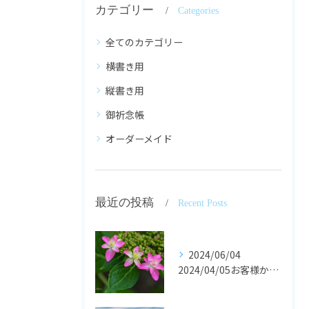
カテゴリー
Categories
全てのカテゴリー
横書き用
縦書き用
御祈念帳
オーダーメイド
最近の投稿
Recent Posts
2024/06/04
2024/04/05お客様からの声です。