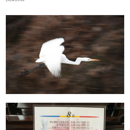
2024/03/08