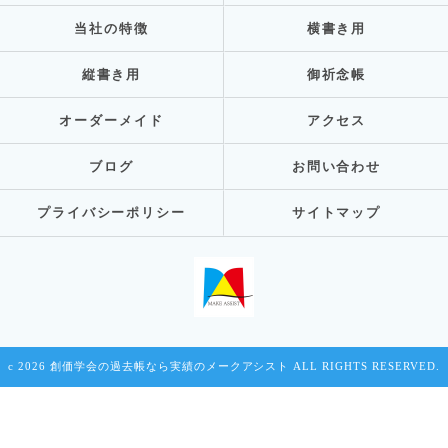
当社の特徴
横書き用
縦書き用
御祈念帳
オーダーメイド
アクセス
ブログ
お問い合わせ
プライバシーポリシー
サイトマップ
c 2026 創価学会の過去帳なら実績のメークアシスト ALL RIGHTS RESERVED.