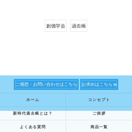
創価学会
過去帳
ご感想・お問い合わせはこちら
お求めはこちら
ホーム
コンセプト
新時代過去帳とは？
ご挨拶
よくある質問
商品一覧