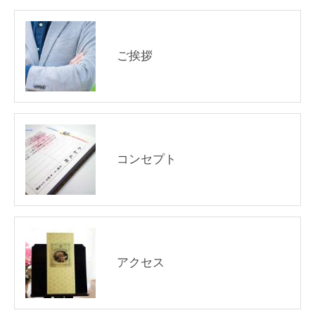
ご挨拶
コンセプト
アクセス