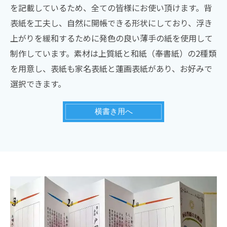
を記載しているため、全ての皆様にお使い頂けます。背
表紙を工夫し、自然に開帳できる形状にしており、浮き
上がりを緩和するために発色の良い薄手の紙を使用して
制作しています。素材は上質紙と和紙（奉書紙）の2種類
を用意し、表紙も家名表紙と蓮画表紙があり、お好みで
選択できます。
横書き用へ