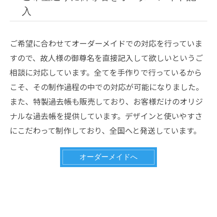
入
ご希望に合わせてオーダーメイドでの対応を行っていま
すので、故人様の御尊名を直接記入して欲しいというご
相談に対応しています。全てを手作りで行っているから
こそ、その制作過程の中での対応が可能になりました。
また、特製過去帳も販売しており、お客様だけのオリジ
ナルな過去帳を提供しています。デザインと使いやすさ
にこだわって制作しており、全国へと発送しています。
オーダーメイドへ