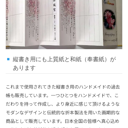
縦書き用にも上質紙と和紙（奉書紙）が
あります
これまで使用されてきた縦書き用のハンドメイドの過去
帳も販売しています。一つひとつをハンドメイドで、こ
だわりを持って作成し、より身近に感じて頂けるような
モダンなデザインと伝統的な折本製法を用いた画期的な
商品として販売しています。日本全国の皆様へ真心込め