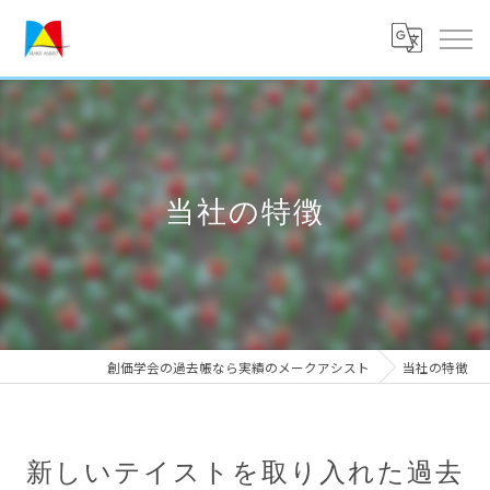
当社の特徴
創価学会の過去帳なら実績のメークアシスト
当社の特徴
新しいテイストを取り入れた過去