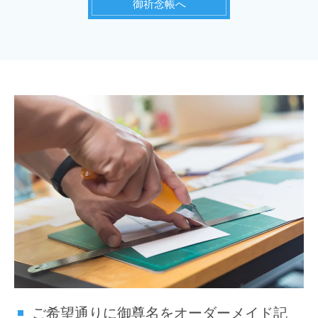
御祈念帳へ
ご希望通りに御尊名をオーダーメイド記