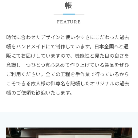
帳
FEATURE
時代に合わせたデザインと使いやすさにこだわった過去
帳をハンドメイドにて制作しています。日本全国へと通
販にてお届けしていますので、機能性と見た目の良さを
意識し一つひとつ真心込めて作り上げている製品をぜひ
ご利用ください。全ての工程を手作業で行っているから
こそできる故人様の御尊名を記帳したオリジナルの過去
帳のご依頼も歓迎いたします。