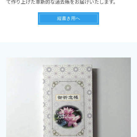
て作り上げた革新的な過去帳をお届けいたします。
縦書き用へ