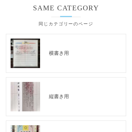
SAME CATEGORY
同じカテゴリーのページ
横書き用
縦書き用