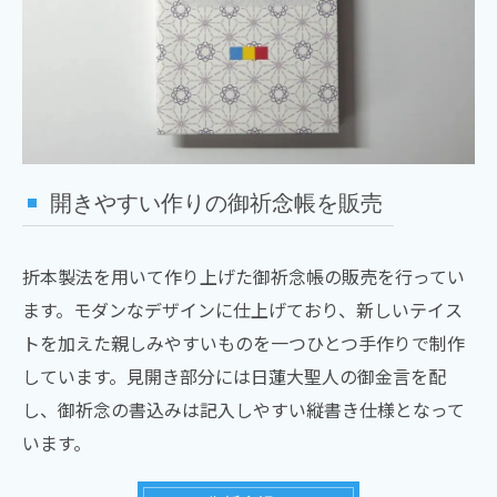
開きやすい作りの御祈念帳を販売
折本製法を用いて作り上げた御祈念帳の販売を行ってい
ます。モダンなデザインに仕上げており、新しいテイス
トを加えた親しみやすいものを一つひとつ手作りで制作
しています。見開き部分には日蓮大聖人の御金言を配
し、御祈念の書込みは記入しやすい縦書き仕様となって
います。