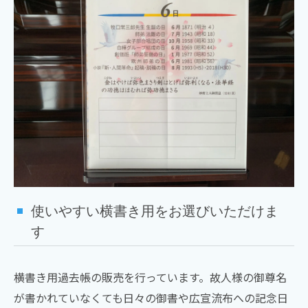
使いやすい横書き用をお選びいただけま
す
横書き用過去帳の販売を行っています。故人様の御尊名
が書かれていなくても日々の御書や広宣流布への記念日