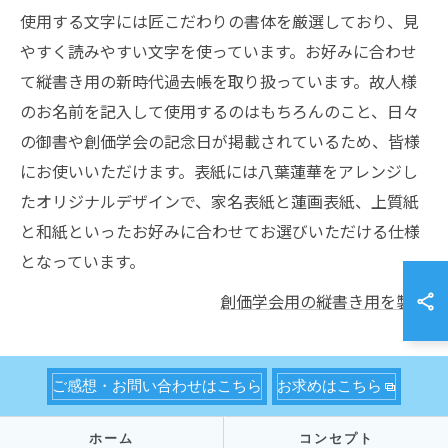
使用する文字には匠こだわりの書体を厳選しており、見
やすく読みやすい文字を使っています。お好みに合わせ
て縦書き用の新時代過去帳を取り扱っています。故人様
のお名前を記入して使用するのはもちろんのこと、日々
の御書や創価学会の記念日が掲載されているため、皆様
にお使いいただけます。表紙には八葉蓮華をアレンジし
たオリジナルデザインで、家名表紙と蓮画表紙、上質紙
と和紙といったお好みに合わせてお選びいただける仕様
となっています。
創価学会用の縦書き用を製作
ご感想・お問い合わせはこちら
お求めはこちら
ホーム
コンセプト