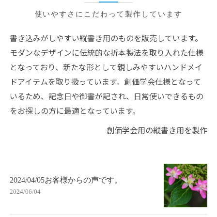
使いやすさにこだわって製作しています
書き込みがしやすい縦書き用のものを販売しています。
モダンなデザインに伝統的な折本製法を取り入れた仕様
となっており、新たな形として親しみやすいハンドメイ
ドアイテムを取り扱っています。創価学会仕様となって
いるため、記念日や御書が記され、日常使いできるもの
をお探しの方に最適となっています。
創価学会用の縦書き用を製作
2024/04/05お客様からの声です。
2024/06/04