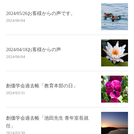
2024/05/26お客様からの声です。
2024/06/04
2024/04/18お客様からの声
2024/06/04
創価学会過去帳「教育本部の日」
2024/03/31
創価学会過去帳「池田先生 青年室長就
任」
2024/03/30