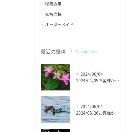
縦書き用
御祈念帳
オーダーメイド
最近の投稿
Recent Posts
2024/06/04
2024/04/05お客様からの声です。
2024/06/04
2024/05/26お客様からの声です。