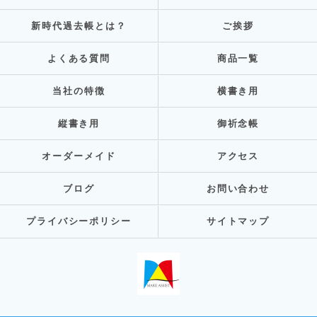
新時代過去帳とは？
ご挨拶
よくある質問
商品一覧
当社の特徴
横書き用
縦書き用
御祈念帳
オーダーメイド
アクセス
ブログ
お問い合わせ
プライバシーポリシー
サイトマップ