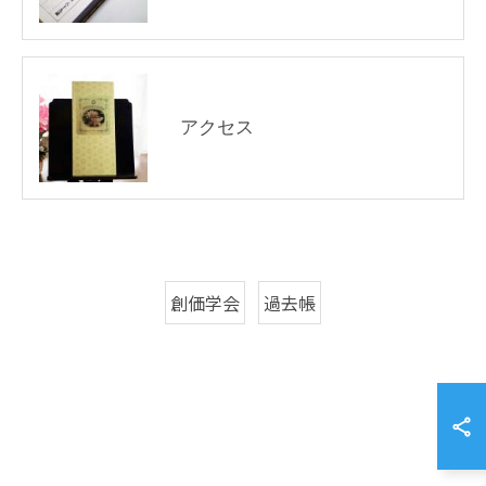
アクセス
創価学会
過去帳