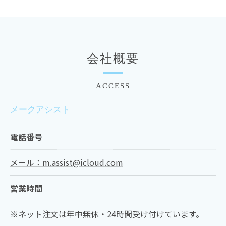
会社概要
ACCESS
メークアシスト
電話番号
メール：m.assist@icloud.com
営業時間
※ネット注文は年中無休・24時間受け付けています。