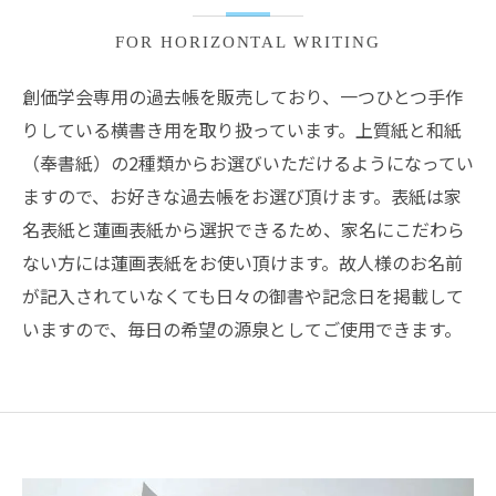
FOR HORIZONTAL WRITING
創価学会専用の過去帳を販売しており、一つひとつ手作
りしている横書き用を取り扱っています。上質紙と和紙
（奉書紙）の2種類からお選びいただけるようになってい
ますので、お好きな過去帳をお選び頂けます。表紙は家
名表紙と蓮画表紙から選択できるため、家名にこだわら
ない方には蓮画表紙をお使い頂けます。故人様のお名前
が記入されていなくても日々の御書や記念日を掲載して
いますので、毎日の希望の源泉としてご使用できます。