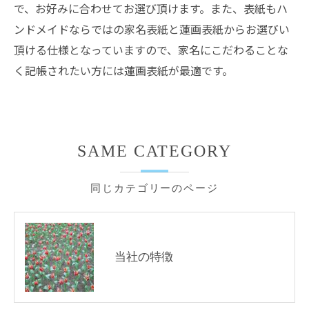
で、お好みに合わせてお選び頂けます。また、表紙もハ
ンドメイドならではの家名表紙と蓮画表紙からお選びい
頂ける仕様となっていますので、家名にこだわることな
く記帳されたい方には蓮画表紙が最適です。
SAME CATEGORY
同じカテゴリーのページ
当社の特徴