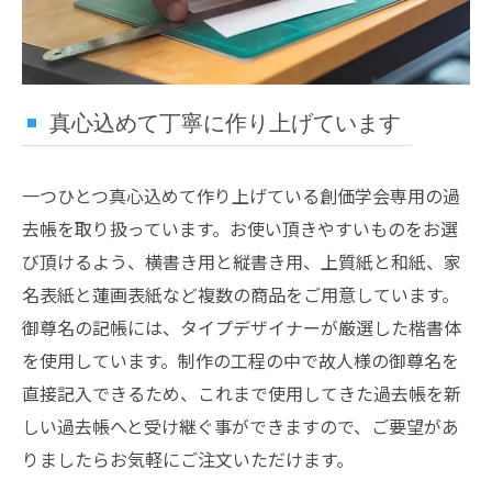
真心込めて丁寧に作り上げています
一つひとつ真心込めて作り上げている創価学会専用の過
去帳を取り扱っています。お使い頂きやすいものをお選
び頂けるよう、横書き用と縦書き用、上質紙と和紙、家
名表紙と蓮画表紙など複数の商品をご用意しています。
御尊名の記帳には、タイプデザイナーが厳選した楷書体
を使用しています。制作の工程の中で故人様の御尊名を
直接記入できるため、これまで使用してきた過去帳を新
しい過去帳へと受け継ぐ事ができますので、ご要望があ
りましたらお気軽にご注文いただけます。