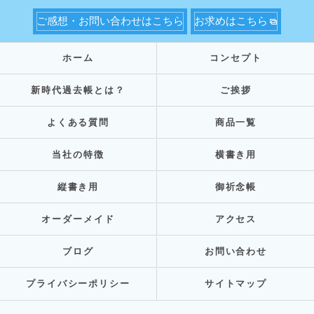
ご感想・お問い合わせはこちら
お求めはこちら
ホーム
コンセプト
新時代過去帳とは？
ご挨拶
よくある質問
商品一覧
当社の特徴
横書き用
縦書き用
御祈念帳
オーダーメイド
アクセス
ブログ
お問い合わせ
プライバシーポリシー
サイトマップ