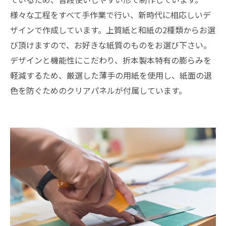
様々な工程をすべて手作業で行い、新時代に相応しいデ
ザインで作成しています。上質紙と和紙の2種類からお選
び頂けますので、お好きな紙質のものをお選び下さい。
デザインと機能性にこだわり、折本製本特有の膨らみを
軽減するため、厳選した薄手の用紙を使用し、紙面の退
色を防ぐためのクリアパネルが付属しています。