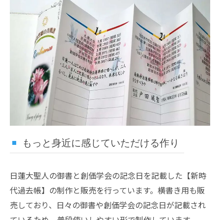
もっと身近に感じていただける作り
日蓮大聖人の御書と創価学会の記念日を記載した【新時
代過去帳】の制作と販売を行っています。横書き用も販
売しており、日々の御書や創価学会の記念日が記載され
ているため、普段使いしやすい形で制作しています。