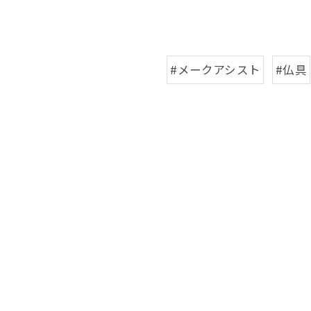
#メークアシスト
#仏具