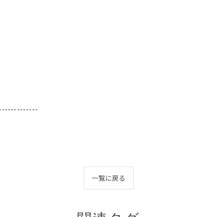
-------------
一覧に戻る