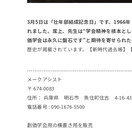
3月5日は「壮年部結成記念日」です。1966
れました。席上、先生は“学会精神を根本とし
価学会は永久に盤石です”と期待を寄せられた
歴史が掲載されています。【新時代過去帳】
---------------------------------------------------------
メークアシスト
〒
674-0083
住所：
兵庫県 明石市 魚住町住吉 4-16-
電話番号 :
090-1676-5500
創価学会用の横書き用を販売