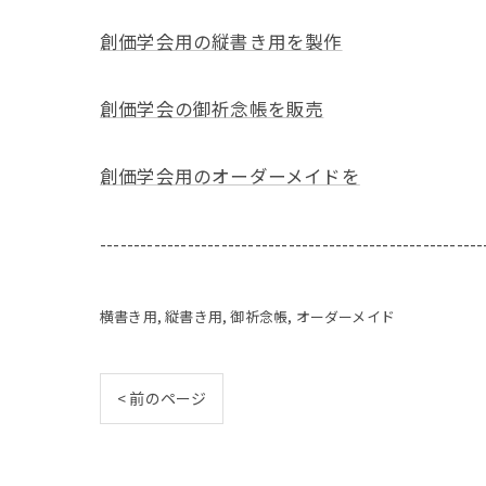
創価学会用の縦書き用を製作
創価学会の御祈念帳を販売
創価学会用のオーダーメイドを
---------------------------------------------------------
横書き用
縦書き用
御祈念帳
オーダーメイド
< 前のページ