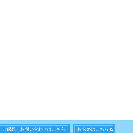
ご感想・お問い合わせはこちら
お求めはこちら