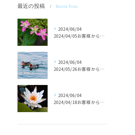
最近の投稿
Recent Posts
2024/06/04
2024/04/05お客様からの声です。
2024/06/04
2024/05/26お客様からの声です。
2024/06/04
2024/04/18お客様からの声