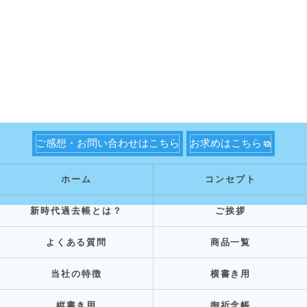
ご感想・お問い合わせはこちら
お求めはこちら
ホーム
コンセプト
新時代過去帳とは？
ご挨拶
よくある質問
商品一覧
当社の特徴
横書き用
縦書き用
御祈念帳