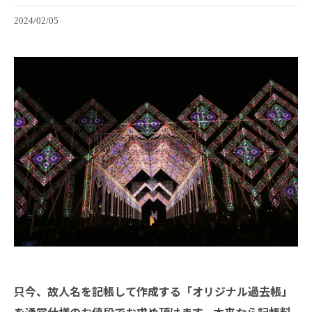
2024/02/05
只今、故人名を記帳して作成する「オリジナル過去帳」