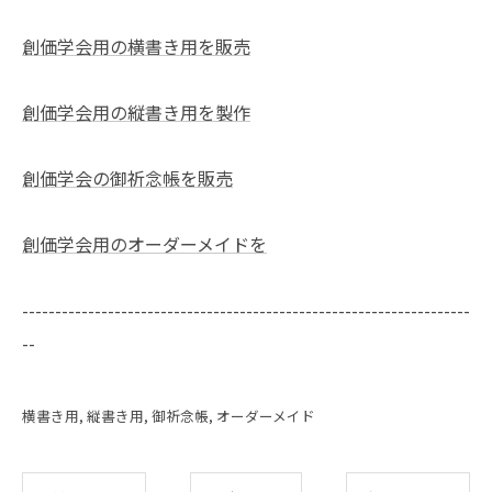
創価学会用の横書き用を販売
創価学会用の縦書き用を製作
創価学会の御祈念帳を販売
創価学会用のオーダーメイドを
--------------------------------------------------------------------
--
横書き用
縦書き用
御祈念帳
オーダーメイド