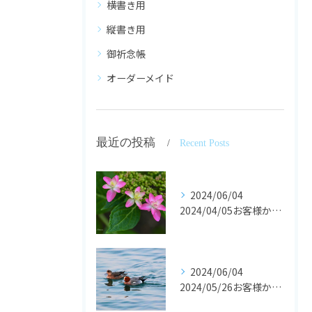
横書き用
縦書き用
御祈念帳
オーダーメイド
最近の投稿
Recent Posts
2024/06/04
2024/04/05お客様からの声です。
2024/06/04
2024/05/26お客様からの声です。