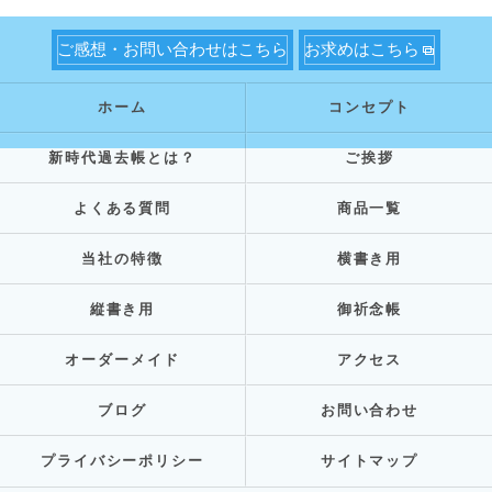
ご感想・お問い合わせはこちら
お求めはこちら
ホーム
コンセプト
新時代過去帳とは？
ご挨拶
よくある質問
商品一覧
当社の特徴
横書き用
縦書き用
御祈念帳
オーダーメイド
アクセス
ブログ
お問い合わせ
プライバシーポリシー
サイトマップ