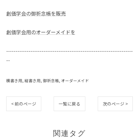
創価学会の御祈念帳を販売
創価学会用のオーダーメイドを
--------------------------------------------------------------------
--
横書き用
縦書き用
御祈念帳
オーダーメイド
< 前のページ
一覧に戻る
次のページ >
関連タグ