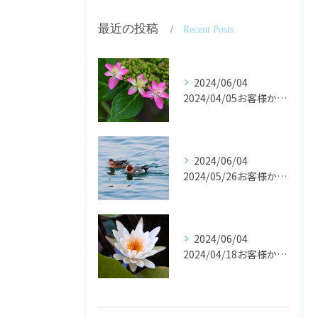
最近の投稿
Recent Posts
2024/06/04
2024/04/05お客様からの声です。
2024/06/04
2024/05/26お客様からの声です。
2024/06/04
2024/04/18お客様からの声