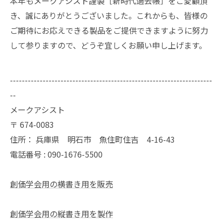
本年もメークアシスト謹製［新時代過去帳］をご愛顧頂
き、誠にありがとうございました。これからも、皆様の
ご期待にお応えできる製品をご提供できますように努力
して参りますので、どうぞ宜しくお願い申し上げます。
--------------------------------------------------------------------
--
メークアシスト
〒
674-0083
住所：
兵庫県 明石市 魚住町住吉 4-16-43
電話番号 :
090-1676-5500
創価学会用の横書き用を販売
創価学会用の縦書き用を製作