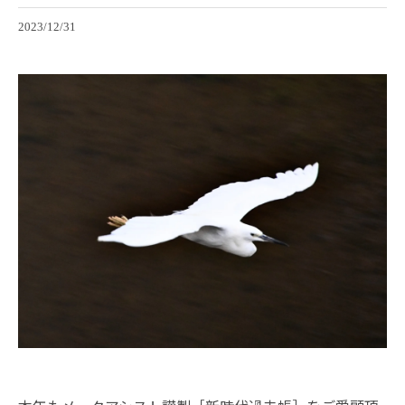
2023/12/31