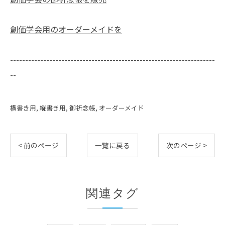
創価学会用のオーダーメイドを
--------------------------------------------------------------------
--
横書き用
縦書き用
御祈念帳
オーダーメイド
< 前のページ
一覧に戻る
次のページ >
関連タグ