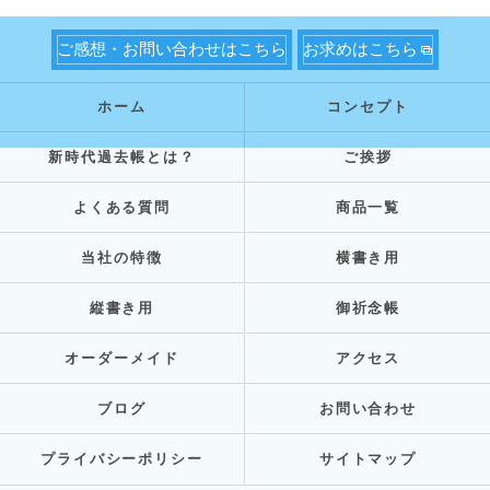
ご感想・お問い合わせはこちら
お求めはこちら
ホーム
コンセプト
新時代過去帳とは？
ご挨拶
よくある質問
商品一覧
当社の特徴
横書き用
縦書き用
御祈念帳
オーダーメイド
アクセス
ブログ
お問い合わせ
プライバシーポリシー
サイトマップ