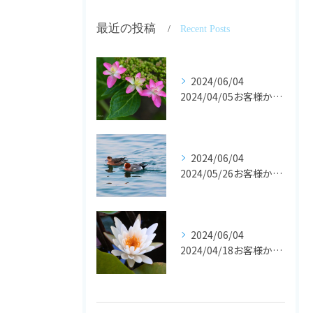
最近の投稿
Recent Posts
2024/06/04
2024/04/05お客様からの声です。
2024/06/04
2024/05/26お客様からの声です。
2024/06/04
2024/04/18お客様からの声