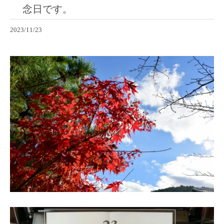
念日です。
2023/11/23