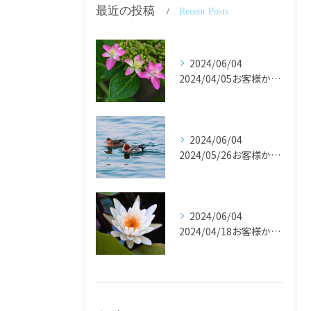
最近の投稿
Recent Posts
2024/06/04
2024/04/05お客様からの声です。
2024/06/04
2024/05/26お客様からの声です。
2024/06/04
2024/04/18お客様からの声