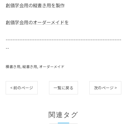
創価学会用の縦書き用を製作
創価学会用のオーダーメイドを
--------------------------------------------------------------------
--
横書き用
縦書き用
オーダーメイド
< 前のページ
一覧に戻る
次のページ >
関連タグ