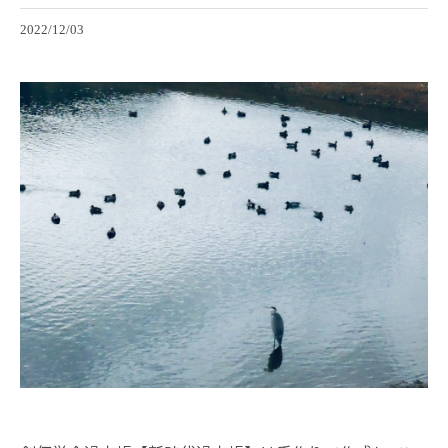
2022/12/03