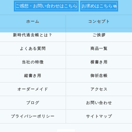
ご感想・お問い合わせはこちら
お求めはこちら
ホーム
コンセプト
新時代過去帳とは？
ご挨拶
よくある質問
商品一覧
当社の特徴
横書き用
縦書き用
御祈念帳
オーダーメイド
アクセス
ブログ
お問い合わせ
プライバシーポリシー
サイトマップ