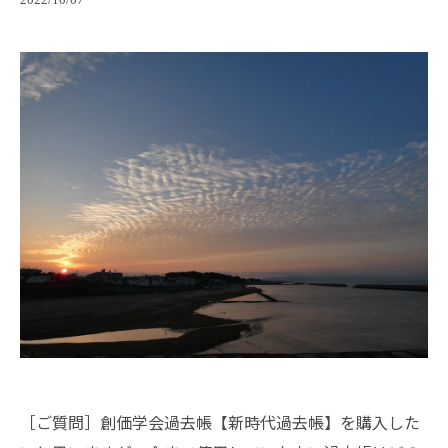
2022/10/07
［ご質問］創価学会過去帳【新時代過去帳】を購入した