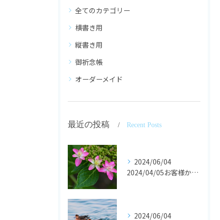
全てのカテゴリー
横書き用
縦書き用
御祈念帳
オーダーメイド
最近の投稿
Recent Posts
2024/06/04
2024/04/05お客様からの声です。
2024/06/04