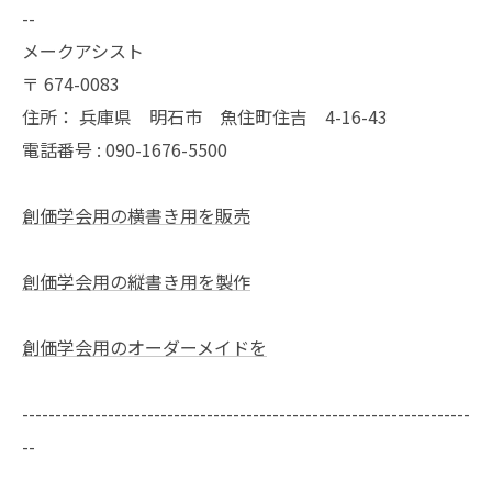
--
メークアシスト
〒
674-0083
住所：
兵庫県 明石市 魚住町住吉 4-16-43
電話番号 :
090-1676-5500
創価学会用の横書き用を販売
創価学会用の縦書き用を製作
創価学会用のオーダーメイドを
--------------------------------------------------------------------
--