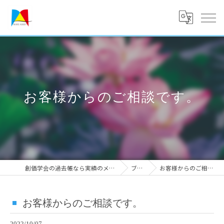
お客様からのご相談です。
創価学会の過去帳なら実績のメークアシスト
ブログ
お客様からのご相談です。
お客様からのご相談です。