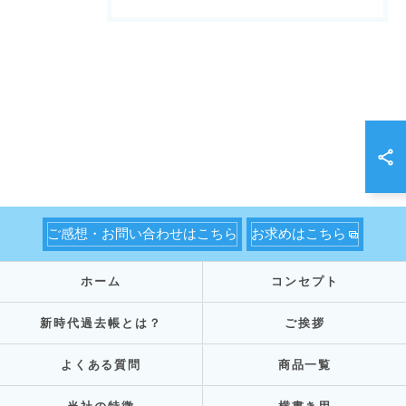
ご感想・お問い合わせはこちら
お求めはこちら
ホーム
コンセプト
新時代過去帳とは？
ご挨拶
よくある質問
商品一覧