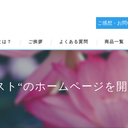
ご感想・お問
とは？
ご挨拶
よくある質問
商品一覧
スト“のホームページを