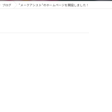
ブログ
“メークアシスト“のホームページを開設しました！