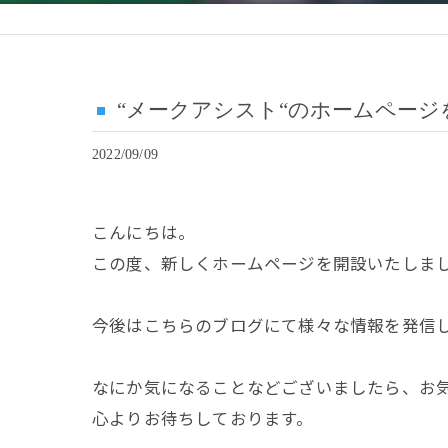
“メークアシスト“のホームページ
2022/09/09
こんにちは。
この度、新しくホームページを開設いたしま
今後はこちらのブログにて様々な情報を発信
なにか気になることなどございましたら、お
心よりお待ちしております。