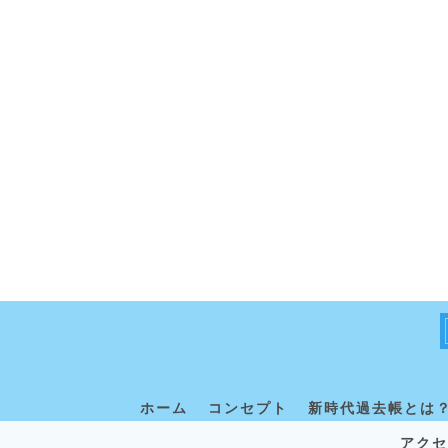
ホーム
コンセプト
新時代過去帳とは
アクセ