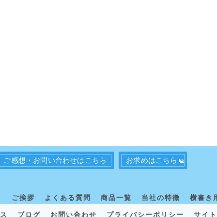
ご感想・お問い合わせはこちら
お求めはこちら
？
ご挨拶
よくある質問
商品一覧
当社の特徴
横書き
ス
ブログ
お問い合わせ
プライバシーポリシー
サイト