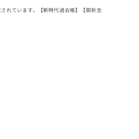
載されています。【新時代過去帳】【御祈念