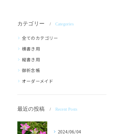
カテゴリー
Categories
全てのカテゴリー
横書き用
縦書き用
御祈念帳
オーダーメイド
最近の投稿
Recent Posts
2024/06/04