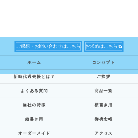
ご感想・お問い合わせはこちら
お求めはこちら
ホーム
コンセプト
新時代過去帳とは？
ご挨拶
よくある質問
商品一覧
当社の特徴
横書き用
縦書き用
御祈念帳
オーダーメイド
アクセス