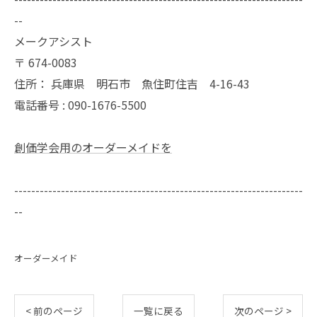
--
メークアシスト
〒
674-0083
住所：
兵庫県 明石市 魚住町住吉 4-16-43
電話番号 :
090-1676-5500
創価学会用のオーダーメイドを
--------------------------------------------------------------------
--
オーダーメイド
< 前のページ
一覧に戻る
次のページ >