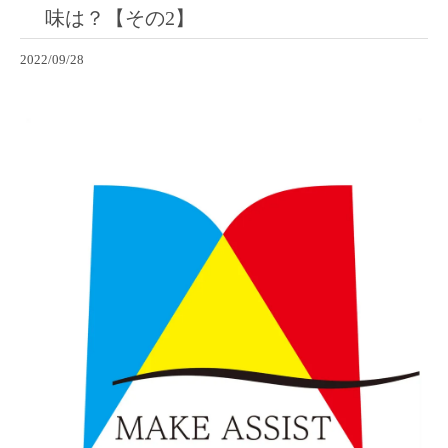
味は？【その2】
2022/09/28