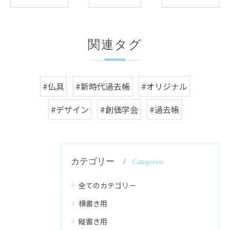
関連タグ
#仏具
#新時代過去帳
#オリジナル
#デザイン
#創価学会
#過去帳
カテゴリー
Categories
全てのカテゴリー
横書き用
縦書き用