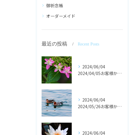
御祈念帳
オーダーメイド
最近の投稿
Recent Posts
2024/06/04
2024/04/05お客様からの声です。
2024/06/04
2024/05/26お客様からの声です。
2024/06/04