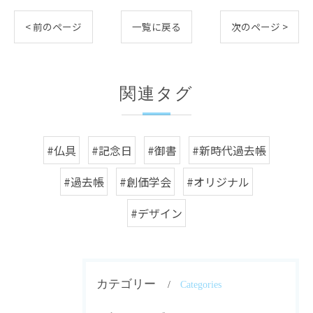
< 前のページ
一覧に戻る
次のページ >
関連タグ
#仏具
#記念日
#御書
#新時代過去帳
#過去帳
#創価学会
#オリジナル
#デザイン
カテゴリー
Categories