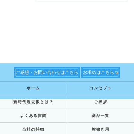
ご感想・お問い合わせはこちら
お求めはこちら
ホーム
コンセプト
新時代過去帳とは？
ご挨拶
よくある質問
商品一覧
当社の特徴
横書き用