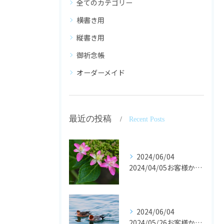
全てのカテゴリー
横書き用
縦書き用
御祈念帳
オーダーメイド
最近の投稿
Recent Posts
2024/06/04
2024/04/05お客様からの声です。
2024/06/04
2024/05/26お客様からの声です。