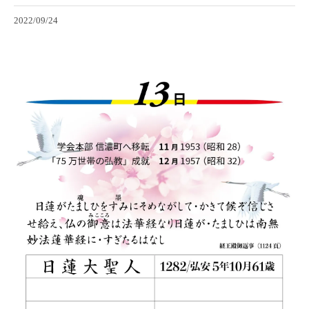
2022/09/24