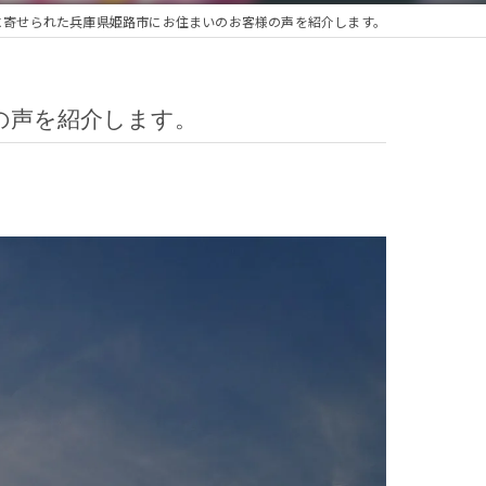
に寄せられた兵庫県姫路市にお住まいのお客様の声を紹介します。
の声を紹介します。