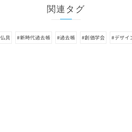
関連タグ
#仏具
#新時代過去帳
#過去帳
#創価学会
#デザイ