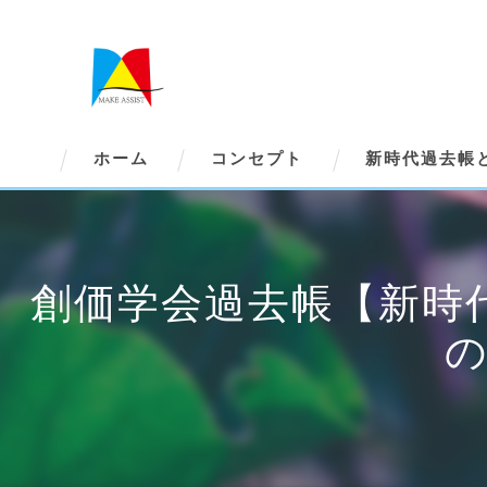
ホーム
コンセプト
新時代過去帳
創価学会過去帳【新時