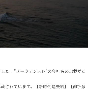
した。“メークアシスト”の会社名の記載があ
掲載されています。【新時代過去帳】【御祈念