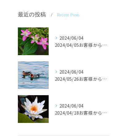
最近の投稿
Recent Posts
2024/06/04
2024/04/05お客様からの声です。
2024/06/04
2024/05/26お客様からの声です。
2024/06/04
2024/04/18お客様からの声