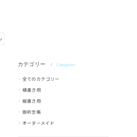
ン
カテゴリー
Categories
全てのカテゴリー
横書き用
縦書き用
御祈念帳
オーダーメイド